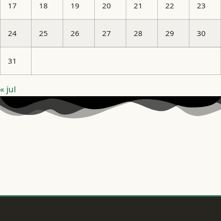
17
18
19
20
21
22
23
24
25
26
27
28
29
30
31
« jul