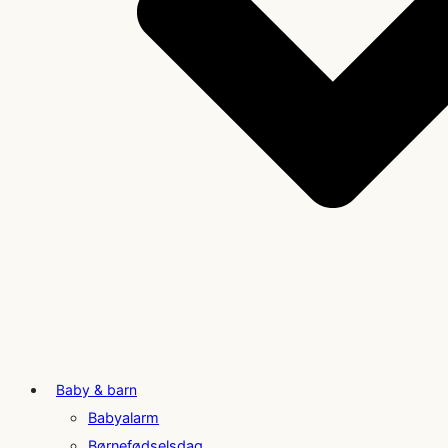
Baby & barn
Babyalarm
Børnefødselsdag