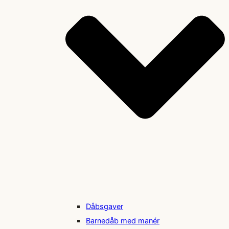
Dåbsgaver
Barnedåb med manér