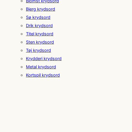
Blomst krydsord
Bjerg krydsord
Sø krydsord
Drik krydsord
Titel krydsord
Sten krydsord
Tøj krydsord
Krydderi krydsord
Metal krydsord
Kortspil krydsord