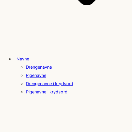
Navne
Drengenavne
Pigenavne
Drengenavne i krydsord
Pigenavne i krydsord