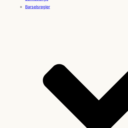
Barselsregler