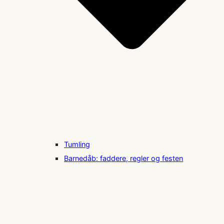
Tumling
Barnedåb: faddere, regler og festen