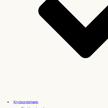
Krydsordshjælp