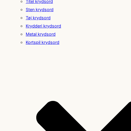
Titel krydsord
Sten krydsord
Tøj krydsord
Krydderi krydsord
Metal krydsord
Kortspil krydsord