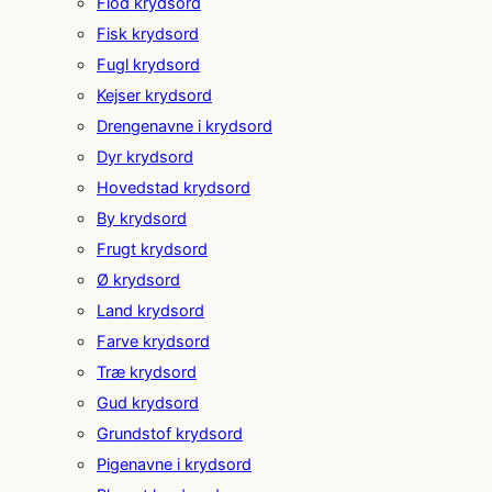
Flod krydsord
Fisk krydsord
Fugl krydsord
Kejser krydsord
Drengenavne i krydsord
Dyr krydsord
Hovedstad krydsord
By krydsord
Frugt krydsord
Ø krydsord
Land krydsord
Farve krydsord
Træ krydsord
Gud krydsord
Grundstof krydsord
Pigenavne i krydsord