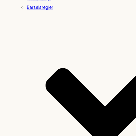
Barselsregler