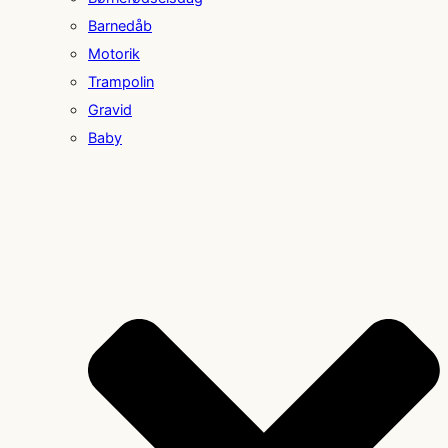
Barnedåb
Motorik
Trampolin
Gravid
Baby