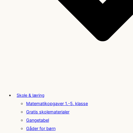
Skole & læring
Matematikopgaver 1.-5. klasse
Gratis skolematerialer
Gangetabel
Gåder for børn