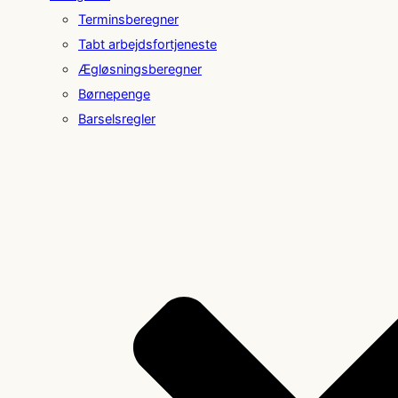
Terminsberegner
Tabt arbejdsfortjeneste
Ægløsningsberegner
Børnepenge
Barselsregler