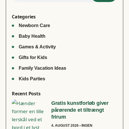
Categories
Newborn Care
Baby Health
Games & Activity
Gifts for Kids
Family Vacation Ideas
Kids Parties
Recent Posts
Gratis kunstforløb giver
pårørende et tiltrængt
frirum
4. AUGUST 2026
INGEN