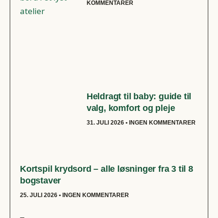
KOMMENTARER
Heldragt til baby: guide til
valg, komfort og pleje
31. JULI 2026
INGEN KOMMENTARER
Kortspil krydsord – alle løsninger fra 3 til 8
bogstaver
25. JULI 2026
INGEN KOMMENTARER