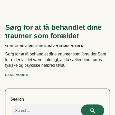
Sørg for at få behandlet dine
traumer som forælder
SUNE
8. NOVEMBER 2019
INGEN KOMMENTARER
Sørg for at få behandlet dine traumer som forælder Som
forælder vil det være naturligt, at du sætter dine børns
fysiske og psykiske helbred først.
READ MORE »
Search