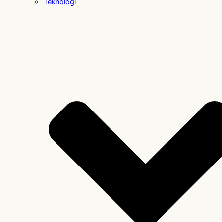
Teknologi