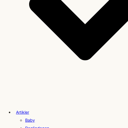
Artikler
Baby