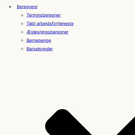
Beregnere
Terminsberegner
Tabt arbejdsfortjeneste
Ægløsningsberegner
Børnepenge
Barselsregler