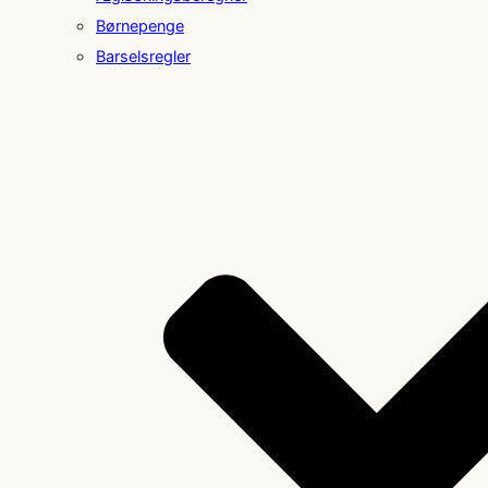
Børnepenge
Barselsregler