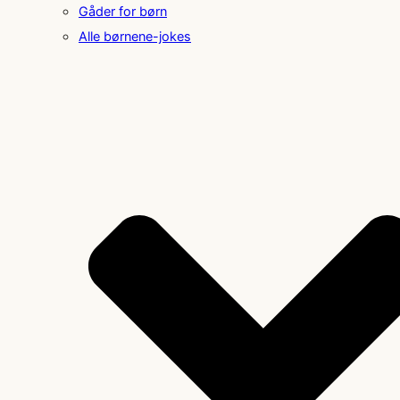
Gåder for børn
Alle børnene-jokes