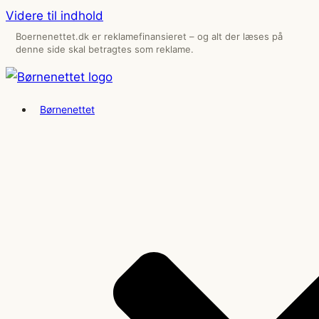
Videre til indhold
Boernenettet.dk er reklamefinansieret – og alt der læses på
denne side skal betragtes som reklame.
Børnenettet