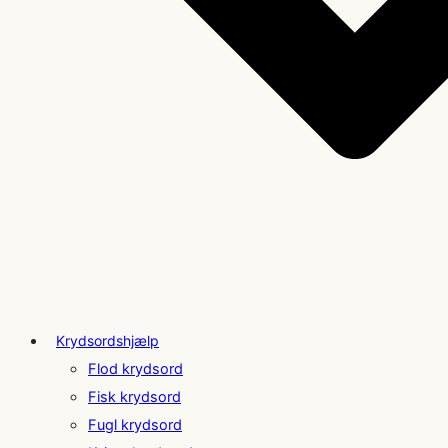
Krydsordshjælp
Flod krydsord
Fisk krydsord
Fugl krydsord