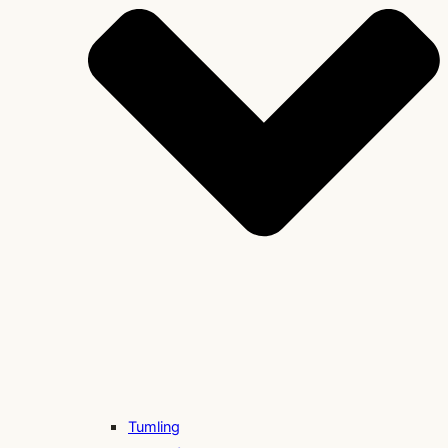
Tumling