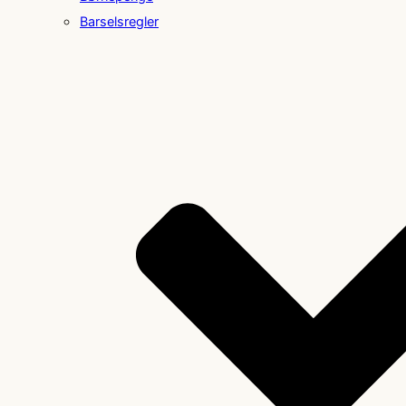
Barselsregler