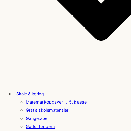
Skole & læring
Matematikopgaver 1.-5. klasse
Gratis skolematerialer
Gangetabel
Gåder for børn