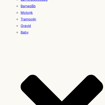
Barnedåb
Motorik
Trampolin
Gravid
Baby