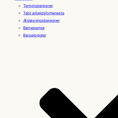
Terminsberegner
Tabt arbejdsfortjeneste
Ægløsningsberegner
Børnepenge
Barselsregler