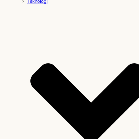
Teknologi