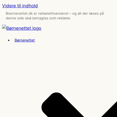
Videre til indhold
Boernenettet.dk er reklamefinansieret – og alt der læses på
denne side skal betragtes som reklame.
Børnenettet