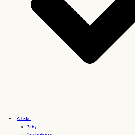
Artikler
Baby