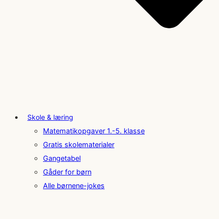
Skole & læring
Matematikopgaver 1.-5. klasse
Gratis skolematerialer
Gangetabel
Gåder for børn
Alle børnene-jokes