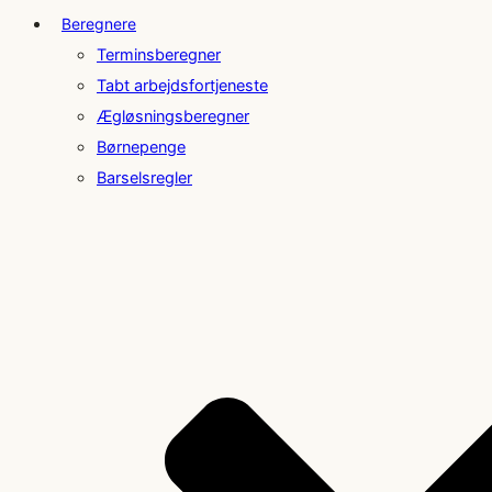
Beregnere
Terminsberegner
Tabt arbejdsfortjeneste
Ægløsningsberegner
Børnepenge
Barselsregler