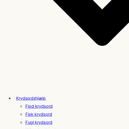
Krydsordshjælp
Flod krydsord
Fisk krydsord
Fugl krydsord