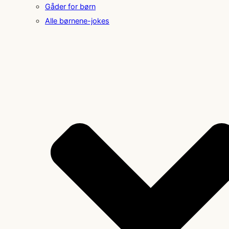
Gåder for børn
Alle børnene-jokes