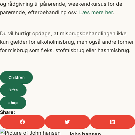
og rådgivning til pårørende, weekendkursus for de
pårørende, efterbehandling osv.
Læs mere her
.
Du vil hurtigt opdage, at misbrugsbehandlingen ikke
kun gælder for alkoholmisbrug, men også andre former
for misbrug som f.eks. stofmisbrug eller hashmisbrug.
Children
Gifts
shop
Share:
John hansen