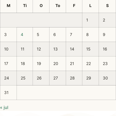
M
Ti
O
To
F
L
S
1
2
3
4
5
6
7
8
9
10
11
12
13
14
15
16
17
18
19
20
21
22
23
24
25
26
27
28
29
30
31
« jul