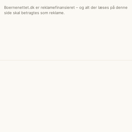
Boernenettet.dk er reklamefinansieret – og alt der læses på denne
side skal betragtes som reklame.