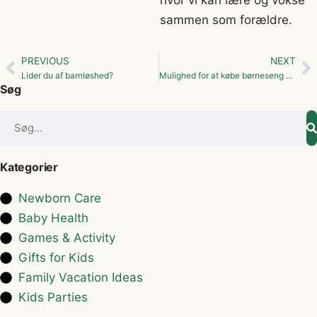
sammen som forældre.
PREVIOUS
NEXT
Lider du af barnløshed?
Mulighed for at købe børneseng på afbetaling
Søg
Kategorier
Newborn Care
Baby Health
Games & Activity
Gifts for Kids
Family Vacation Ideas
Kids Parties