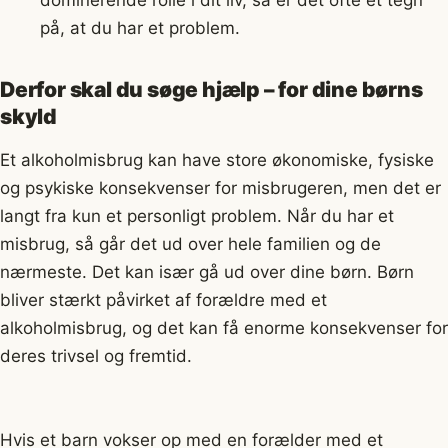
på, at du har et problem.
Derfor skal du søge hjælp – for dine børns
skyld
Et alkoholmisbrug kan have store økonomiske, fysiske
og psykiske konsekvenser for misbrugeren, men det er
langt fra kun et personligt problem. Når du har et
misbrug, så går det ud over hele familien og de
nærmeste. Det kan især gå ud over dine børn. Børn
bliver stærkt påvirket af forældre med et
alkoholmisbrug, og det kan få enorme konsekvenser for
deres trivsel og fremtid.
Hvis et barn vokser op med en forælder med et