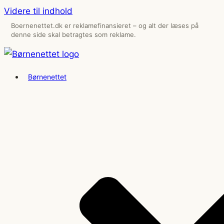
Videre til indhold
Boernenettet.dk er reklamefinansieret – og alt der læses på
denne side skal betragtes som reklame.
Børnenettet