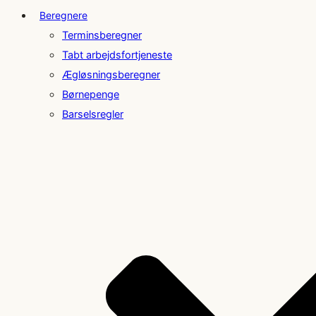
Beregnere
Terminsberegner
Tabt arbejdsfortjeneste
Ægløsningsberegner
Børnepenge
Barselsregler