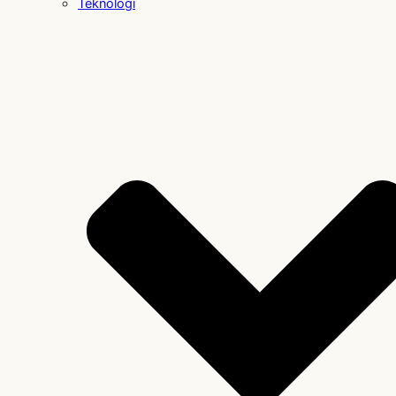
Teknologi