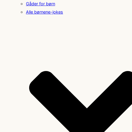
Gåder for børn
Alle børnene-jokes