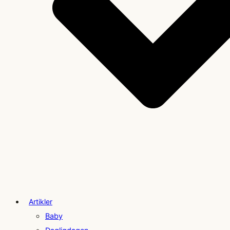
Artikler
Baby