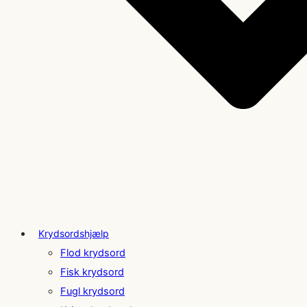
Krydsordshjælp
Flod krydsord
Fisk krydsord
Fugl krydsord