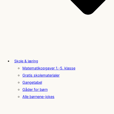
Skole & læring
Matematikopgaver 1.-5. klasse
Gratis skolematerialer
Gangetabel
Gåder for børn
Alle børnene-jokes