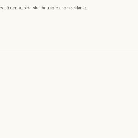
ses på denne side skal betragtes som reklame.