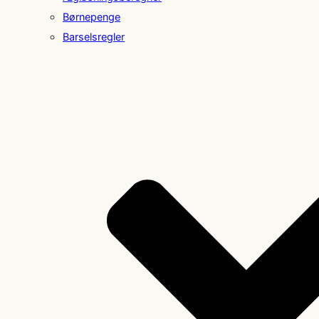
Børnepenge
Barselsregler