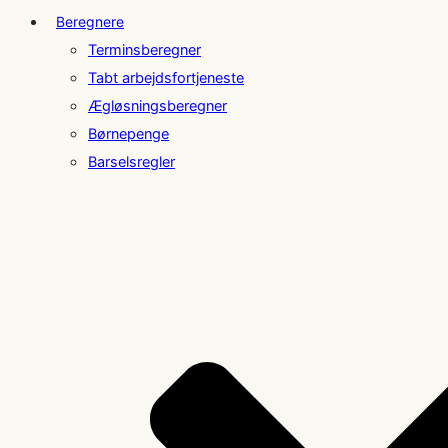
Beregnere
Terminsberegner
Tabt arbejdsfortjeneste
Ægløsningsberegner
Børnepenge
Barselsregler