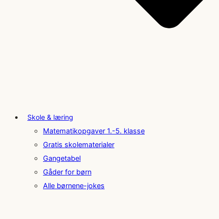
Skole & læring
Matematikopgaver 1.-5. klasse
Gratis skolematerialer
Gangetabel
Gåder for børn
Alle børnene-jokes