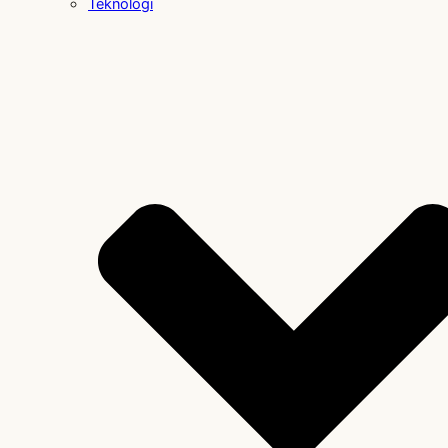
Teknologi