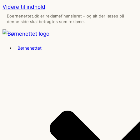
Videre til indhold
Boernenettet.dk er reklamefinansieret – og alt der læses på
denne side skal betragtes som reklame.
Børnenettet