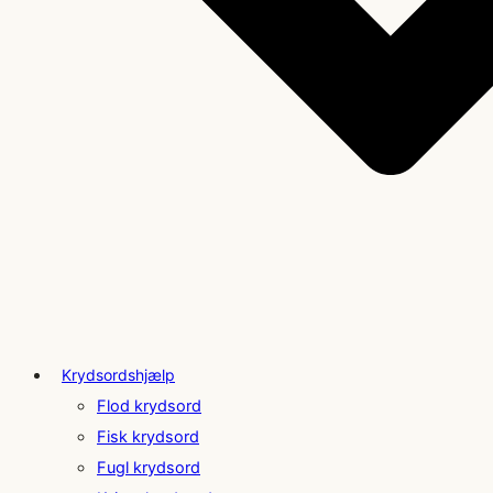
Krydsordshjælp
Flod krydsord
Fisk krydsord
Fugl krydsord