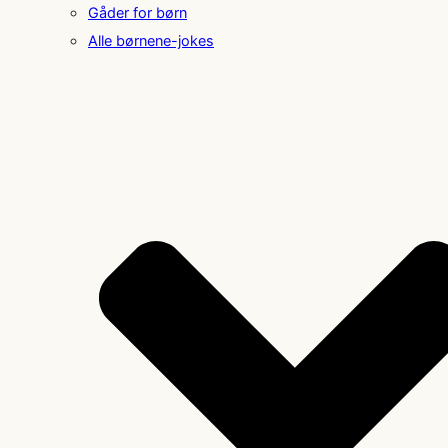
Gåder for børn
Alle børnene-jokes