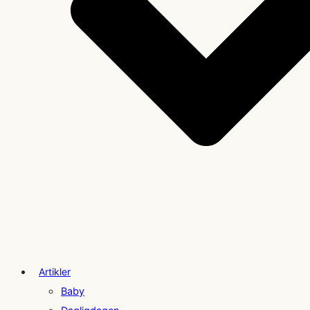
Artikler
Baby