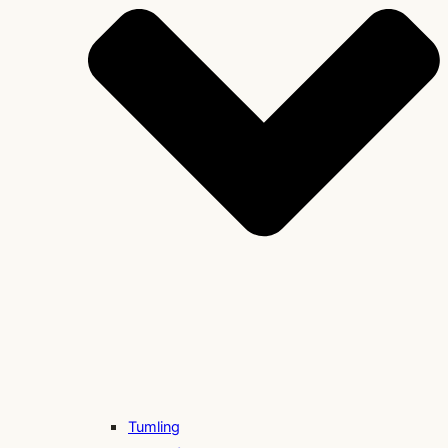
Tumling