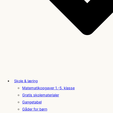
Skole & læring
Matematikopgaver 1.-5. klasse
Gratis skolematerialer
Gangetabel
Gåder for børn