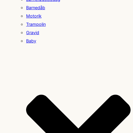
Barnedåb
Motorik
Trampolin
Gravid
Baby