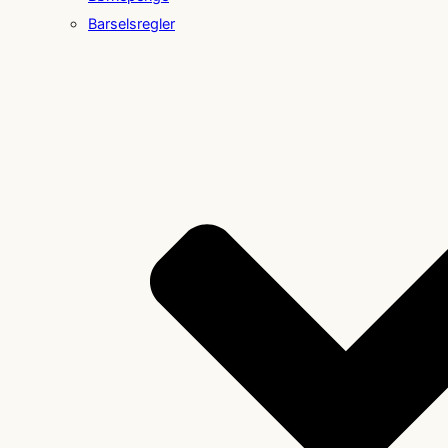
Barselsregler