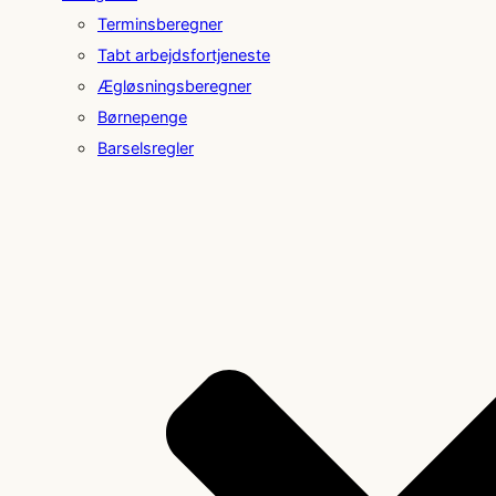
Terminsberegner
Tabt arbejdsfortjeneste
Ægløsningsberegner
Børnepenge
Barselsregler