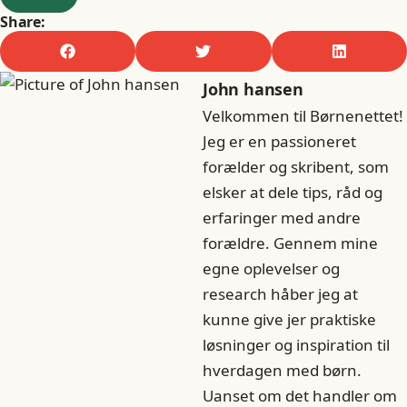
Share:
John hansen
Velkommen til Børnenettet!
Jeg er en passioneret
forælder og skribent, som
elsker at dele tips, råd og
erfaringer med andre
forældre. Gennem mine
egne oplevelser og
research håber jeg at
kunne give jer praktiske
løsninger og inspiration til
hverdagen med børn.
Uanset om det handler om