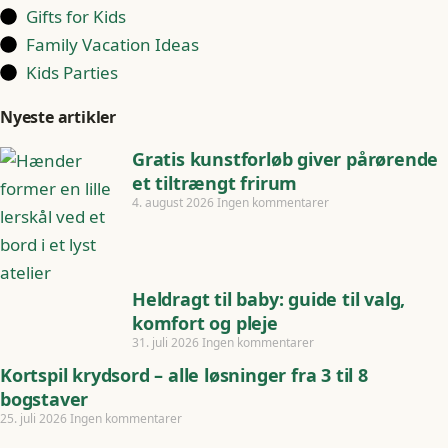
Gifts for Kids
Family Vacation Ideas
Kids Parties
Nyeste artikler
Gratis kunstforløb giver pårørende
et tiltrængt frirum
4. august 2026
Ingen kommentarer
Heldragt til baby: guide til valg,
komfort og pleje
31. juli 2026
Ingen kommentarer
Kortspil krydsord – alle løsninger fra 3 til 8
bogstaver
25. juli 2026
Ingen kommentarer