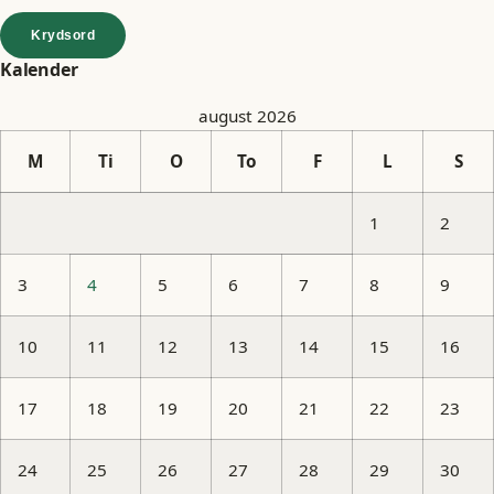
Krydsord
Kalender
august 2026
M
Ti
O
To
F
L
S
1
2
3
4
5
6
7
8
9
10
11
12
13
14
15
16
17
18
19
20
21
22
23
24
25
26
27
28
29
30