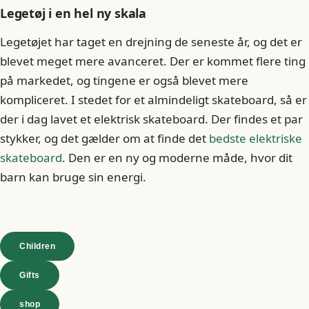
Legetøj i en hel ny skala
Legetøjet har taget en drejning de seneste år, og det er
blevet meget mere avanceret. Der er kommet flere ting
på markedet, og tingene er også blevet mere
kompliceret. I stedet for et almindeligt skateboard, så er
der i dag lavet et elektrisk skateboard. Der findes et par
stykker, og det gælder om at finde det
bedste elektriske
skateboard
. Den er en ny og moderne måde, hvor dit
barn kan bruge sin energi.
Children
Gifts
shop