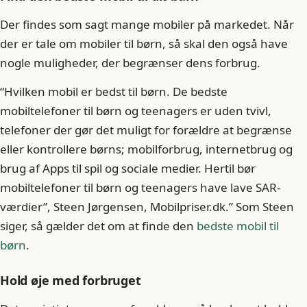
Der findes som sagt mange mobiler på markedet. Når
der er tale om mobiler til børn, så skal den også have
nogle muligheder, der begrænser dens forbrug.
“Hvilken mobil er bedst til børn. De bedste
mobiltelefoner til børn og teenagers er uden tvivl,
telefoner der gør det muligt for forældre at begrænse
eller kontrollere børns; mobilforbrug, internetbrug og
brug af Apps til spil og sociale medier. Hertil bør
mobiltelefoner til børn og teenagers have lave SAR-
værdier”, Steen Jørgensen, Mobilpriser.dk.” Som Steen
siger, så gælder det om at finde den
bedste mobil til
børn
.
Hold øje med forbruget