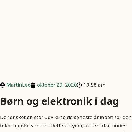
MartinLeo
oktober 29, 2020
10:58 am
Børn og elektronik i dag
Der er sket en stor udvikling de seneste år inden for den
teknologiske verden. Dette betyder, at der i dag findes