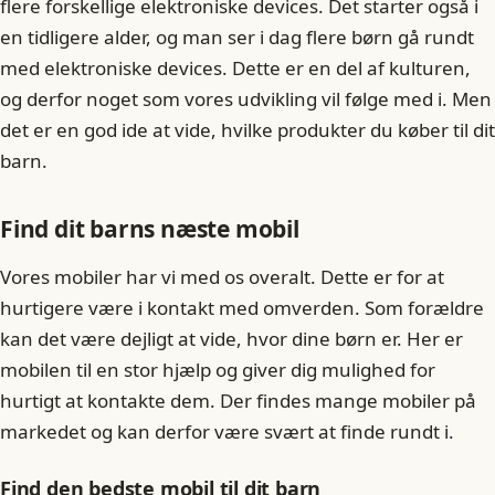
flere forskellige elektroniske devices. Det starter også i
en tidligere alder, og man ser i dag flere børn gå rundt
med elektroniske devices. Dette er en del af kulturen,
og derfor noget som vores udvikling vil følge med i. Men
det er en god ide at vide, hvilke produkter du køber til dit
barn.
Find dit barns næste mobil
Vores mobiler har vi med os overalt. Dette er for at
hurtigere være i kontakt med omverden. Som forældre
kan det være dejligt at vide, hvor dine børn er. Her er
mobilen til en stor hjælp og giver dig mulighed for
hurtigt at kontakte dem. Der findes mange mobiler på
markedet og kan derfor være svært at finde rundt i.
Find den bedste mobil til dit barn