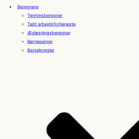
Beregnere
Terminsberegner
Tabt arbejdsfortjeneste
Ægløsningsberegner
Børnepenge
Barselsregler