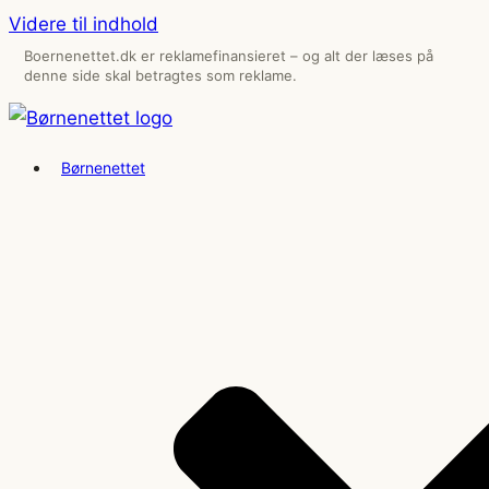
Videre til indhold
Boernenettet.dk er reklamefinansieret – og alt der læses på
denne side skal betragtes som reklame.
Børnenettet