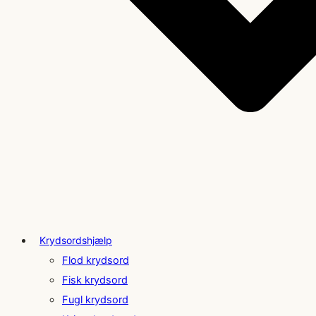
Krydsordshjælp
Flod krydsord
Fisk krydsord
Fugl krydsord