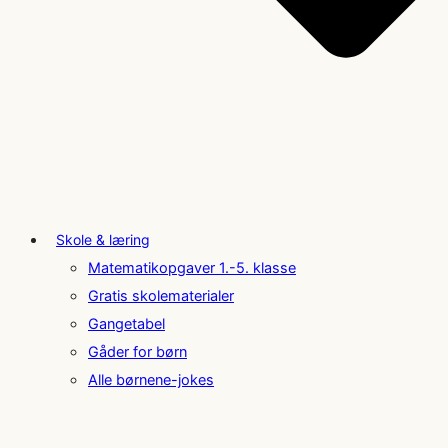
Skole & læring
Matematikopgaver 1.-5. klasse
Gratis skolematerialer
Gangetabel
Gåder for børn
Alle børnene-jokes