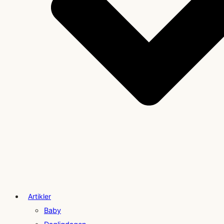
Artikler
Baby