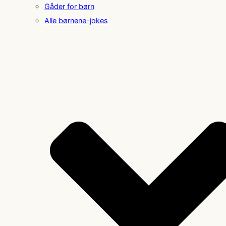
Gåder for børn
Alle børnene-jokes