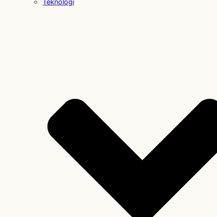
Teknologi