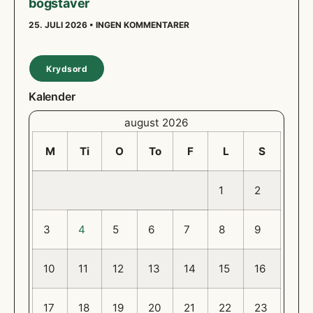
bogstaver
25. JULI 2026
INGEN KOMMENTARER
Krydsord
Kalender
august 2026
M
Ti
O
To
F
L
S
1
2
3
4
5
6
7
8
9
10
11
12
13
14
15
16
17
18
19
20
21
22
23