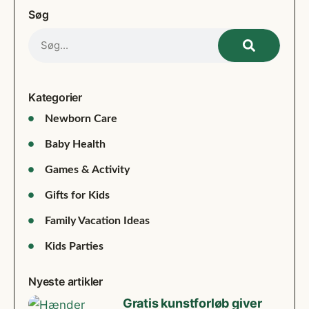
Søg
Kategorier
Newborn Care
Baby Health
Games & Activity
Gifts for Kids
Family Vacation Ideas
Kids Parties
Nyeste artikler
Gratis kunstforløb giver