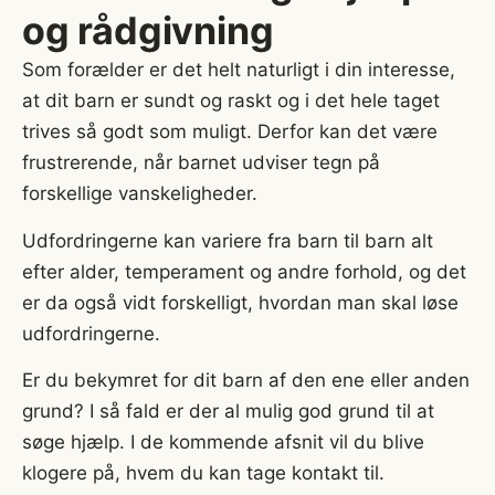
og rådgivning
Som forælder er det helt naturligt i din interesse,
at dit barn er sundt og raskt og i det hele taget
trives så godt som muligt. Derfor kan det være
frustrerende, når barnet udviser tegn på
forskellige vanskeligheder.
Udfordringerne kan variere fra barn til barn alt
efter alder, temperament og andre forhold, og det
er da også vidt forskelligt, hvordan man skal løse
udfordringerne.
Er du bekymret for dit barn af den ene eller anden
grund? I så fald er der al mulig god grund til at
søge hjælp. I de kommende afsnit vil du blive
klogere på, hvem du kan tage kontakt til.