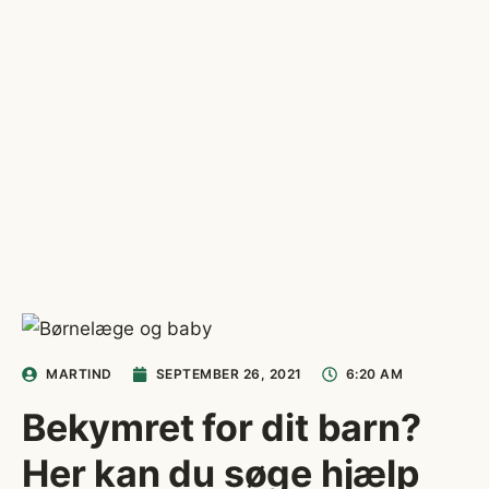
MARTIND
SEPTEMBER 26, 2021
6:20 AM
Bekymret for dit barn?
Her kan du søge hjælp