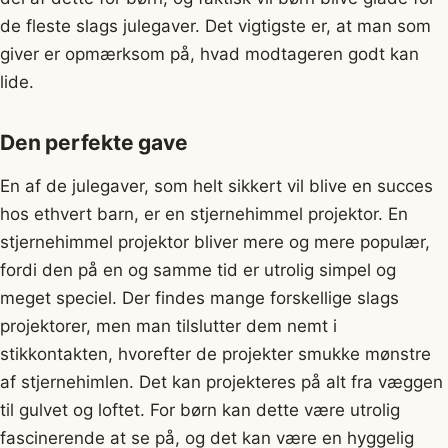
de fleste slags julegaver. Det vigtigste er, at man som
giver er opmærksom på, hvad modtageren godt kan
lide.
Den perfekte gave
En af de julegaver, som helt sikkert vil blive en succes
hos ethvert barn, er en stjernehimmel projektor. En
stjernehimmel projektor bliver mere og mere populær,
fordi den på en og samme tid er utrolig simpel og
meget speciel. Der findes mange forskellige slags
projektorer, men man tilslutter dem nemt i
stikkontakten, hvorefter de projekter smukke mønstre
af stjernehimlen. Det kan projekteres på alt fra væggen
til gulvet og loftet. For børn kan dette være utrolig
fascinerende at se på, og det kan være en hyggelig