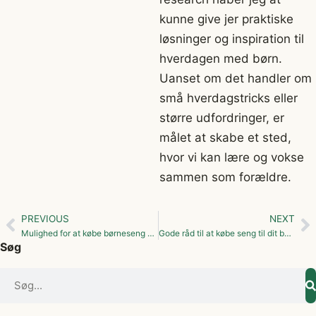
kunne give jer praktiske
løsninger og inspiration til
hverdagen med børn.
Uanset om det handler om
små hverdagstricks eller
større udfordringer, er
målet at skabe et sted,
hvor vi kan lære og vokse
sammen som forældre.
PREVIOUS
NEXT
Mulighed for at købe børneseng på afbetaling
Gode råd til at købe seng til dit barn
Søg