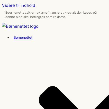
Videre til indhold
Boernenettet.dk er reklamefinansieret – og alt der læses på
denne side skal betragtes som reklame.
Børnenettet