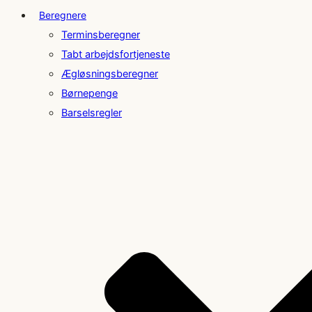
Beregnere
Terminsberegner
Tabt arbejdsfortjeneste
Ægløsningsberegner
Børnepenge
Barselsregler