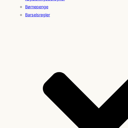
Børnepenge
Barselsregler