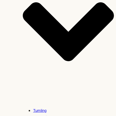
Tumling