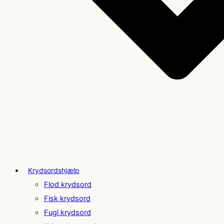
Krydsordshjælp
Flod krydsord
Fisk krydsord
Fugl krydsord