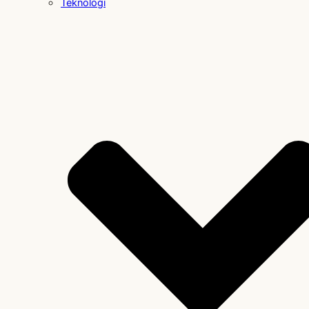
Teknologi