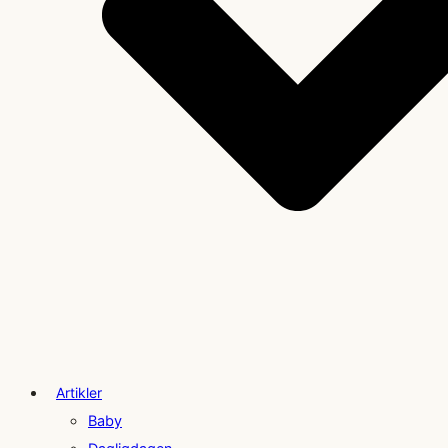
Artikler
Baby