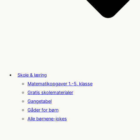
Skole & læring
Matematikopgaver 1.-5. klasse
Gratis skolematerialer
Gangetabel
Gåder for børn
Alle børnene-jokes