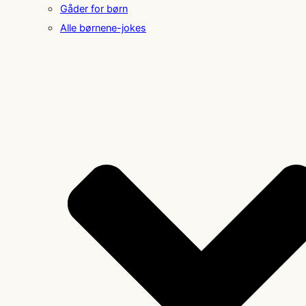
Gåder for børn
Alle børnene-jokes