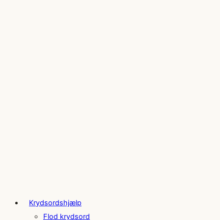
Krydsordshjælp
Flod krydsord