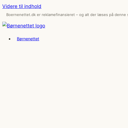
Videre til indhold
Boernenettet.dk er reklamefinansieret – og alt der læses på denne 
Børnenettet