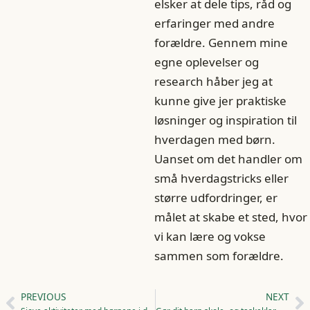
elsker at dele tips, råd og
erfaringer med andre
forældre. Gennem mine
egne oplevelser og
research håber jeg at
kunne give jer praktiske
løsninger og inspiration til
hverdagen med børn.
Uanset om det handler om
små hverdagstricks eller
større udfordringer, er
målet at skabe et sted, hvor
vi kan lære og vokse
sammen som forældre.
PREVIOUS
NEXT