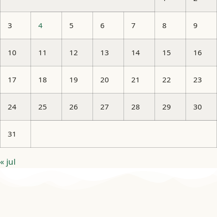
3
4
5
6
7
8
9
10
11
12
13
14
15
16
17
18
19
20
21
22
23
24
25
26
27
28
29
30
31
« jul